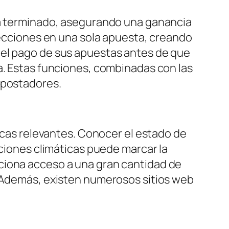
aya terminado, asegurando una ganancia
elecciones en una sola apuesta, creando
 el pago de sus apuestas antes de que
a. Estas funciones, combinadas con las
apostadores.
ticas relevantes. Conocer el estado de
iciones climáticas puede marcar la
iona acceso a una gran cantidad de
. Además, existen numerosos sitios web