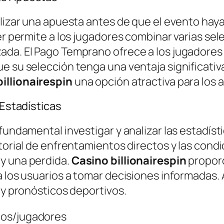
nalizar una apuesta antes de que el evento h
der permite a los jugadores combinar varias s
ada. El Pago Temprano ofrece a los jugadores
e su selección tenga una ventaja significativ
billionairespin
una opción atractiva para los 
 Estadísticas
 fundamental investigar y analizar las estadís
storial de enfrentamientos directos y las cond
y una perdida.
Casino billionairespin
proporc
 a los usuarios a tomar decisiones informadas
 y pronósticos deportivos.
ipos/jugadores