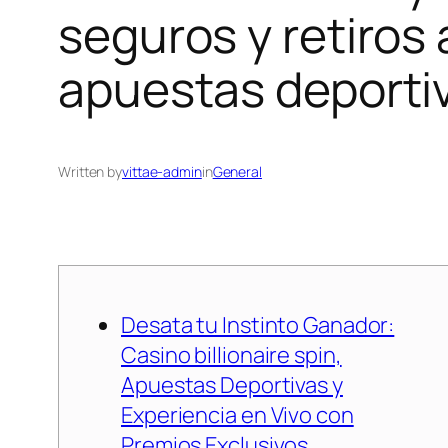
seguros y retiros 
apuestas deporti
Written by
vittae-admin
in
General
Desata tu Instinto Ganador:
Casino billionaire spin,
Apuestas Deportivas y
Experiencia en Vivo con
Premios Exclusivos.