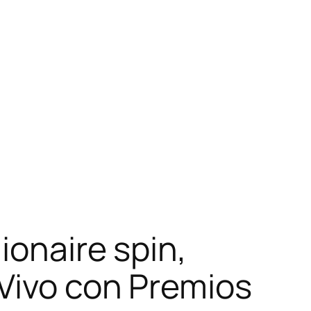
ionaire spin,
 Vivo con Premios