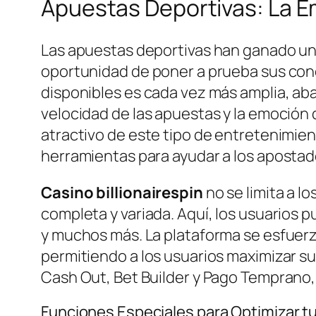
Apuestas Deportivas: La E
Las apuestas deportivas han ganado una
oportunidad de poner a prueba sus cono
disponibles es cada vez más amplia, a
velocidad de las apuestas y la emoción 
atractivo de este tipo de entretenimien
herramientas para ayudar a los apostad
Casino billionairespin
no se limita a l
completa y variada. Aquí, los usuarios 
y muchos más. La plataforma se esfuerz
permitiendo a los usuarios maximizar s
Cash Out, Bet Builder y Pago Temprano,
Funciones Especiales para Optimizar t