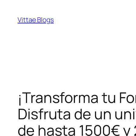
Skip
to
Vittae Blogs
content
¡Transforma tu For
Disfruta de un un
de hasta 1500€ y 